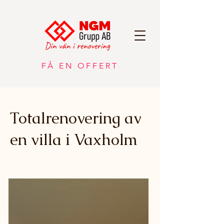
FÅ EN OFFERT
Totalrenovering av
en villa i Vaxholm