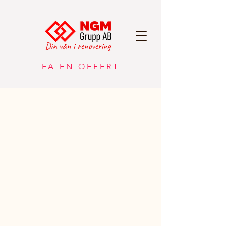
FÅ EN OFFERT